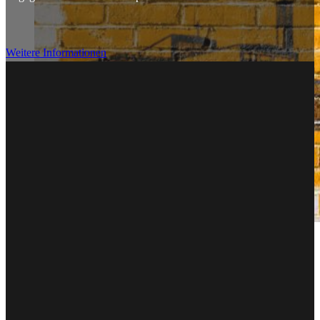
Weitere Informationen