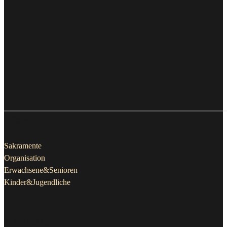
Pfarrleben
Sakramente
Organisation
Erwachsene&Senioren
Kinder&Jugendliche
Aktuelles