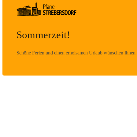
Sommerzeit!
Schöne Ferien und einen erholsamen Urlaub wünschen Ihnen d