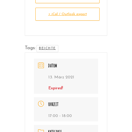
+ iCal / Outlook export
Tags:
BEICHTE
DATUM
13. März 2021
Expired!
UHRZEIT
17:00 - 18:00