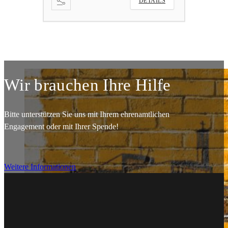
DETAILS
Wir brauchen Ihre Hilfe
Bitte unterstützen Sie uns mit Ihrem ehrenamtlichen
Engagement oder mit Ihrer Spende!
Weitere Informationen