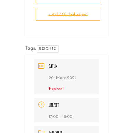
+ iCal / Outlook export
Tags:
BEICHTE
DATUM
20. März 2021
Expired!
UHRZEIT
17:00 - 18:00