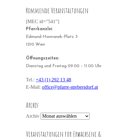
Kommende Veranstaltungen
[MEC id="541"]
Pfarrkanzlei
Edmund-Hawranek-Platz 3
1210 Wien
Öffnungszeiten:
Dienstag und Freitag 09.00 – 11.00 Uhr
Tel.:
+43 (1) 292 13 48
E-Mail:
office@pfarre-strebersdorf.at
Archiv
Archiv
Veranstaltungen für Erwachsene &