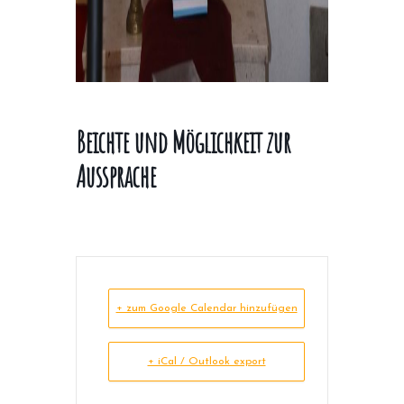
Beichte und Möglichkeit zur
Aussprache
+ zum Google Calendar hinzufügen
+ iCal / Outlook export