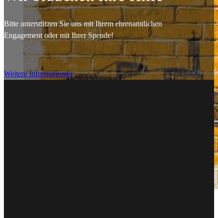
Bitte unterstützen Sie uns mit Ihrem ehrenamtlichen
Engagement oder mit Ihrer Spende!
Weitere Informationen