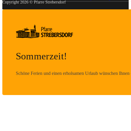
Copyright 2026 © Pfarre Strebersdorf
Sommerzeit!
Schöne Ferien und einen erholsamen Urlaub wünschen Ihnen d