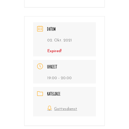
DATUM
02. Okt. 2021
Expired!
UHRZEIT
19:00 - 20:00
KATEGORIE
Gottesdienst