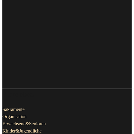
Pfarrleben
Sakramente
Organisation
Erwachsene&Senioren
Kinder&Jugendliche