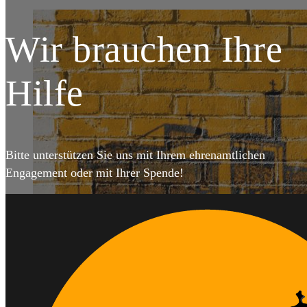
Wir brauchen Ihre
Hilfe
Bitte unterstützen Sie uns mit Ihrem ehrenamtlichen
Engagement oder mit Ihrer Spende!