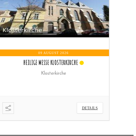
09 AUGUST 2026
HEILIGE MESSE KLOSTERKIRCHE
Klosterkirche
DETAILS