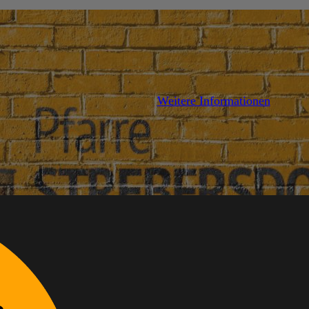
Weitere Informationen