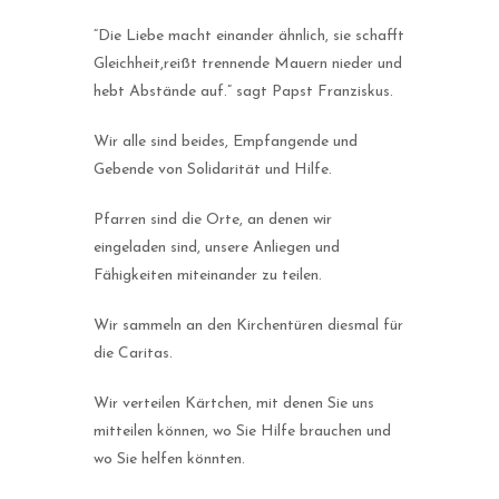
“Die Liebe macht einander ähnlich, sie schafft
Gleichheit,reißt trennende Mauern nieder und
hebt Abstände auf.” sagt Papst Franziskus.
Wir alle sind beides, Empfangende und
Gebende von Solidarität und Hilfe.
Pfarren sind die Orte, an denen wir
eingeladen sind, unsere Anliegen und
Fähigkeiten miteinander zu teilen.
Wir sammeln an den Kirchentüren diesmal für
die Caritas.
Wir verteilen Kärtchen, mit denen Sie uns
mitteilen können, wo Sie Hilfe brauchen und
wo Sie helfen könnten.