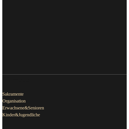
Pfarrleben
Sakramente
Organisation
Erwachsene&Senioren
Kinder&Jugendliche