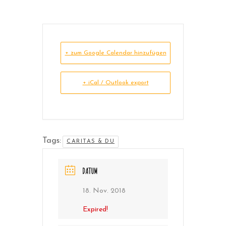
+ zum Google Calendar hinzufügen
+ iCal / Outlook export
Tags:
CARITAS & DU
DATUM
18. Nov. 2018
Expired!