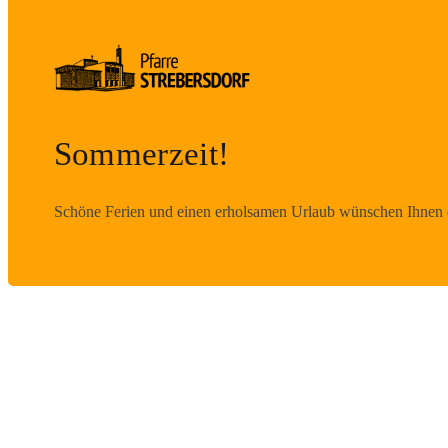
Sommerzeit!
Schöne Ferien und einen erholsamen Urlaub wünschen Ihnen d