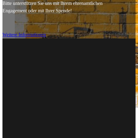
Bitte unterstützen Sie uns mit Ihrem ehrenamtlichen
Engagement oder mit Ihrer Spende!
Weitere Informationen