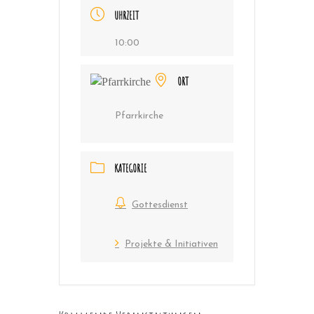
UHRZEIT
10:00
ORT
Pfarrkirche
KATEGORIE
Gottesdienst
Projekte & Initiativen