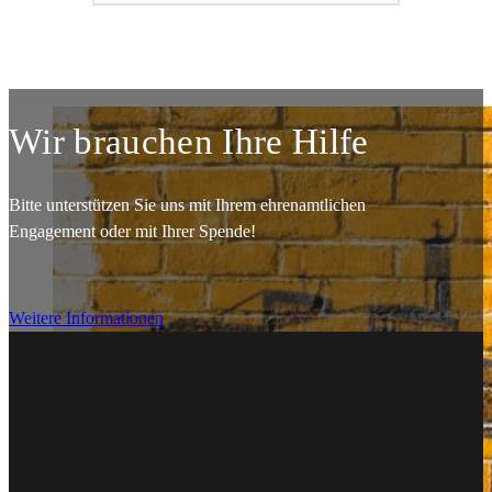
Wir brauchen Ihre Hilfe
Bitte unterstützen Sie uns mit Ihrem ehrenamtlichen
Engagement oder mit Ihrer Spende!
Weitere Informationen