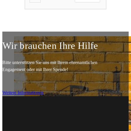
Wir brauchen Ihre Hilfe
Bitte unterstützen Sie uns mit Ihrem ehrenamtlichen
Engagement oder mit Ihrer Spende!
Weitere Informationen