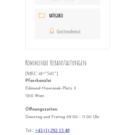
KATEGORIE
Gottesdienst
Kommende Veranstaltungen
[MEC id="541"]
Pfarrkanzlei
Edmund-Hawranek-Platz 3
1210 Wien
Öffnungszeiten:
Dienstag und Freitag 09.00 – 11.00 Uhr
Tel.:
+43 (1) 292 13 48