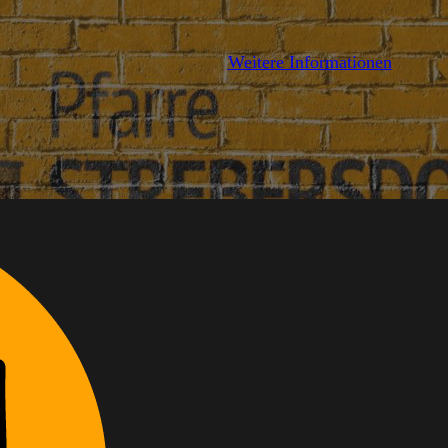
AILS
Weitere Informationen