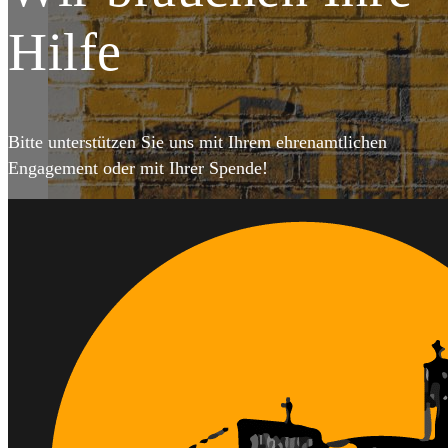
DET
Hilfe
Bitte unterstützen Sie uns mit Ihrem ehrenamtlichen
Engagement oder mit Ihrer Spende!