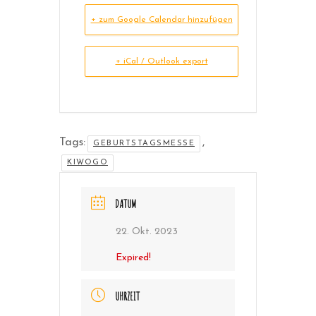
+ zum Google Calendar hinzufügen
+ iCal / Outlook export
Tags:
,
GEBURTSTAGSMESSE
KIWOGO
DATUM
22. Okt. 2023
Expired!
UHRZEIT