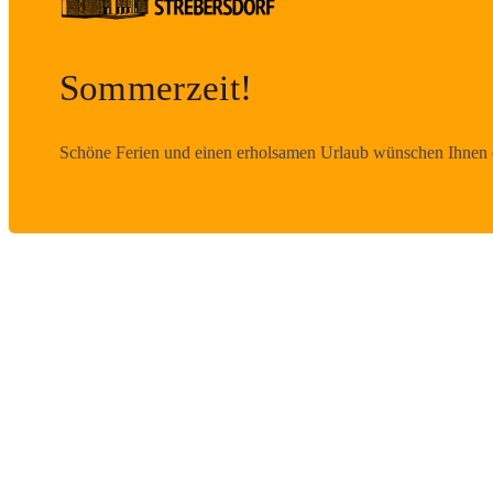
Sommerzeit!
Schöne Ferien und einen erholsamen Urlaub wünschen Ihnen d