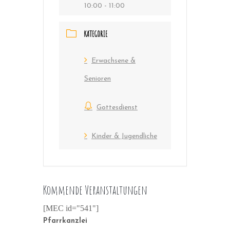
10:00 - 11:00
KATEGORIE
Erwachsene &
Senioren
Gottesdienst
Kinder & Jugendliche
Kommende Veranstaltungen
[MEC id="541"]
Pfarrkanzlei