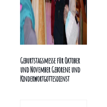
Geburtstagsmesse für Oktober
und November Geborene und
Kinderwortgottesdienst