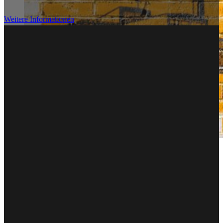
Weitere Informationen