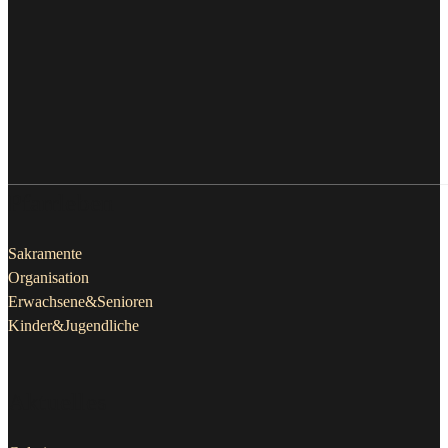
Pfarrleben
Sakramente
Organisation
Erwachsene&Senioren
Kinder&Jugendliche
Aktuelles