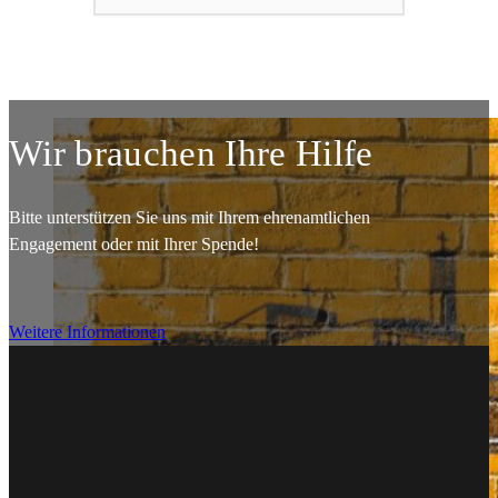
Wir brauchen Ihre Hilfe
Bitte unterstützen Sie uns mit Ihrem ehrenamtlichen
Engagement oder mit Ihrer Spende!
Weitere Informationen