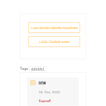
+ zum Google Calendar hinzufügen
+ iCal / Outlook export
Tags:
ADVENT
DATUM
08. Dez. 2022
Expired!