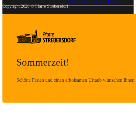
Datenschutz
Impressum
Login
Copyright 2026 © Pfarre Strebersdorf
Sommerzeit!
Schöne Ferien und einen erholsamen Urlaub wünschen Ihnen d