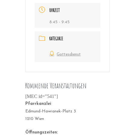
UHRZEIT
8:45 - 9:45
KATEGORIE
Gottesdienst
Kommende Veranstaltungen
[MEC id="541"]
Pfarrkanzlei
Edmund-Hawranek-Platz 3
1210 Wien
Öffnungszeiten: