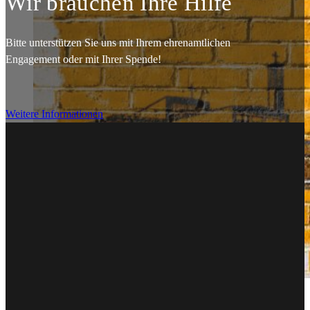
Wir brauchen Ihre Hilfe
Bitte unterstützen Sie uns mit Ihrem ehrenamtlichen
Engagement oder mit Ihrer Spende!
Weitere Informationen