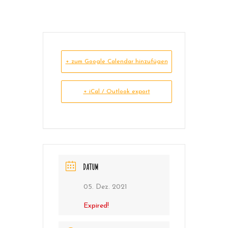
+ zum Google Calendar hinzufügen
+ iCal / Outlook export
DATUM
05. Dez. 2021
Expired!