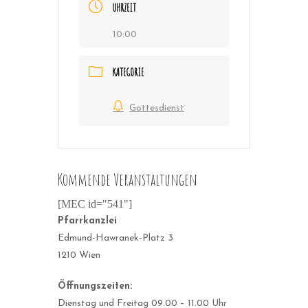
UHRZEIT
10:00
KATEGORIE
Gottesdienst
Kommende Veranstaltungen
[MEC id="541"]
Pfarrkanzlei
Edmund-Hawranek-Platz 3
1210 Wien
Öffnungszeiten:
Dienstag und Freitag 09.00 – 11.00 Uhr