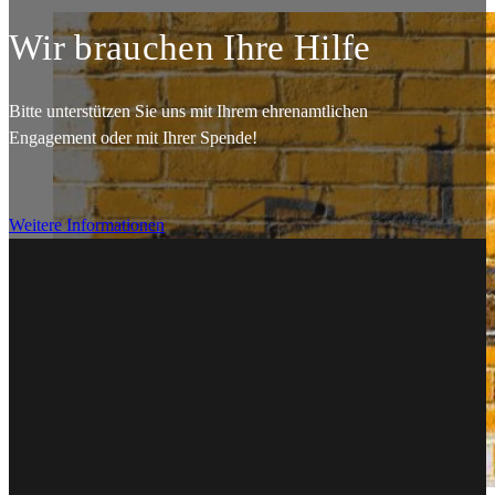
Wir brauchen Ihre Hilfe
Bitte unterstützen Sie uns mit Ihrem ehrenamtlichen
Engagement oder mit Ihrer Spende!
Weitere Informationen