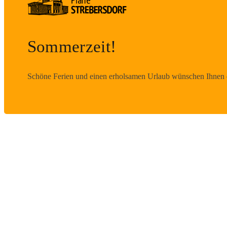
Sommerzeit!
Schöne Ferien und einen erholsamen Urlaub wünschen Ihnen d