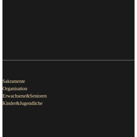
Pfarrleben
Sakramente
Organisation
Erwachsene&Senioren
Kinder&Jugendliche
Aktuelles
Galerie