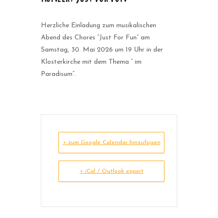
Herzliche Einladung zum musikalischen
Abend des Chores “Just For Fun” am
Samstag, 30. Mai 2026 um 19 Uhr in der
Klosterkirche mit dem Thema ” im
Paradisum”.
+ zum Google Calendar hinzufügen
+ iCal / Outlook export