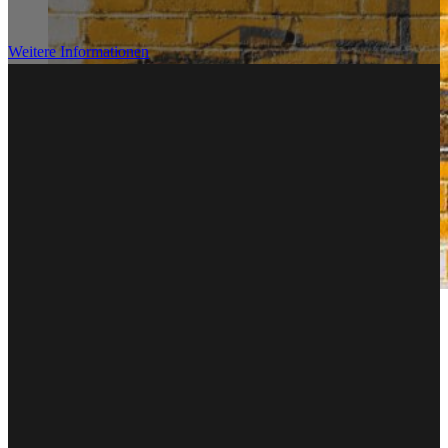
Weitere Informationen