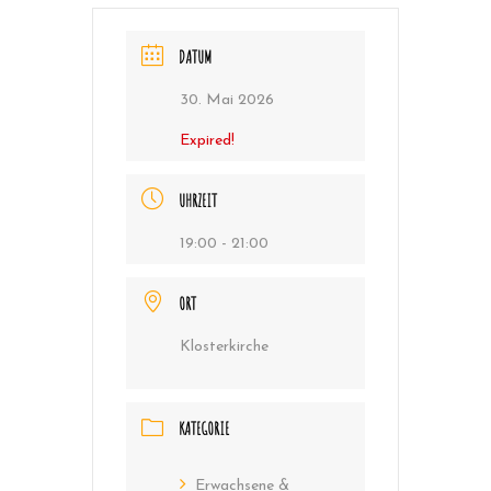
DATUM
30. Mai 2026
Expired!
UHRZEIT
19:00 - 21:00
ORT
Klosterkirche
KATEGORIE
Erwachsene &