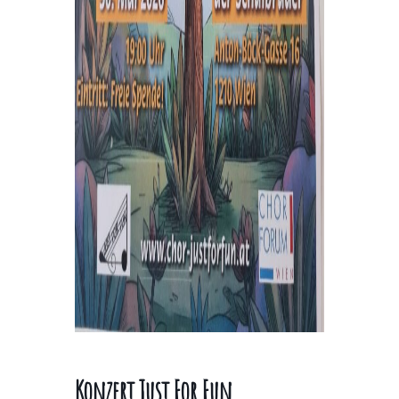
Konzert Just For Fun