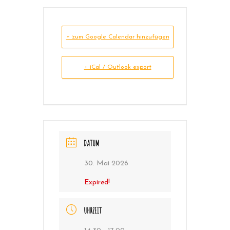
+ zum Google Calendar hinzufügen
+ iCal / Outlook export
DATUM
30. Mai 2026
Expired!
UHRZEIT