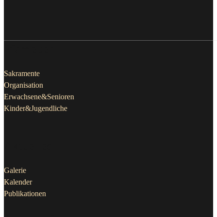
Pfarrleben
Sakramente
Organisation
Erwachsene&Senioren
Kinder&Jugendliche
Aktuelles
Galerie
Kalender
Publikationen