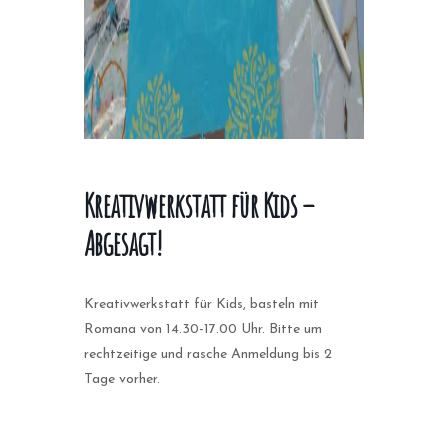
Kreativwerkstatt für Kids –
Abgesagt!
Kreativwerkstatt für Kids, basteln mit
Romana von 14.30-17.00 Uhr. Bitte um
rechtzeitige und rasche Anmeldung bis 2
Tage vorher.