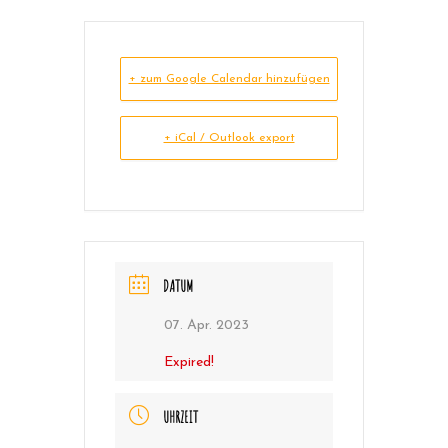
+ zum Google Calendar hinzufügen
+ iCal / Outlook export
DATUM
07. Apr. 2023
Expired!
UHRZEIT