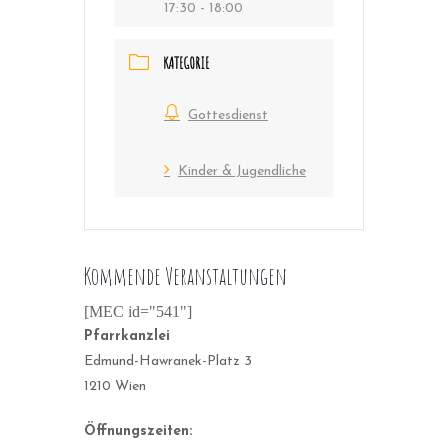
17:30 - 18:00
KATEGORIE
Gottesdienst
Kinder & Jugendliche
Kommende Veranstaltungen
[MEC id="541"]
Pfarrkanzlei
Edmund-Hawranek-Platz 3
1210 Wien
Öffnungszeiten: