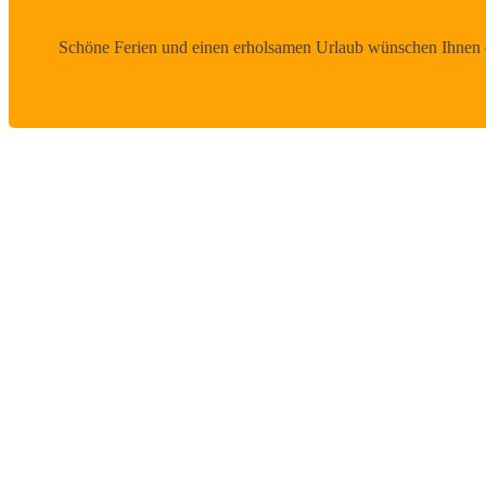
Schöne Ferien und einen erholsamen Urlaub wünschen Ihnen d