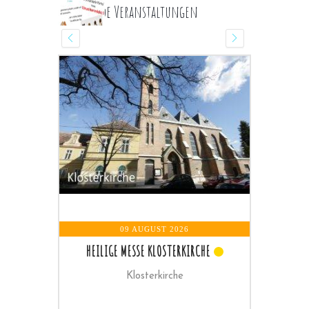
Kommende Veranstaltungen
09 AUGUST 2026
HEILIGE MESSE KLOSTERKIRCHE
Klosterkirche