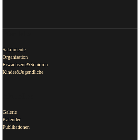
Pfarrleben
Sakramente
Organisation
Erwachsene&Senioren
Kinder&Jugendliche
Aktuelles
Galerie
Kalender
Publikationen