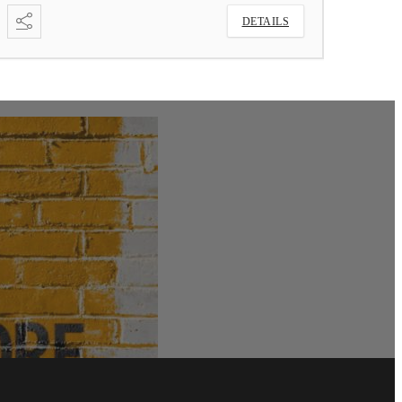
DETAILS