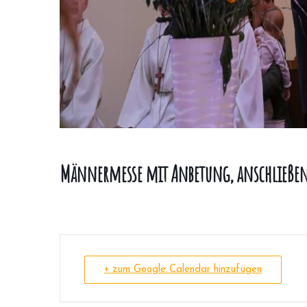
Männermesse mit Anbetung, anschließe
+ zum Google Calendar hinzufügen