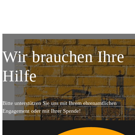
DETAILS
DET
Wir brauchen Ihre
Hilfe
Bitte unterstützen Sie uns mit Ihrem ehrenamtlichen
Engagement oder mit Ihrer Spende!