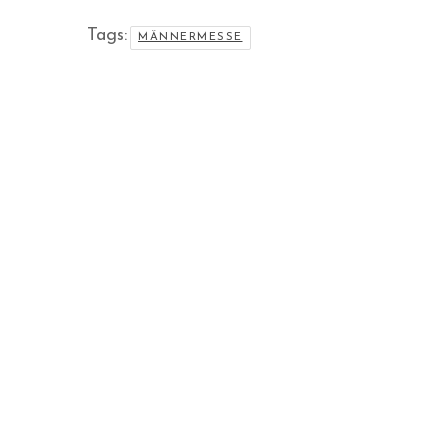
Tags:
MÄNNERMESSE