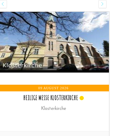
09 AUGUST 2026
HEILIGE MESSE KLOSTERKIRCHE
Klosterkirche