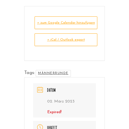
+ zum Google Calendar hinzufügen
+ iCal / Outlook export
Tags:
MÄNNERRUNDE
DATUM
02. März 2023
Expired!
UHRZEIT