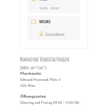
18:00 - 19:00
KATEGORIE
Gottesdienst
Kommende Veranstaltungen
[MEC id="541"]
Pfarrkanzlei
Edmund-Hawranek-Platz 3
1210 Wien
Öffnungszeiten:
Dienstag und Freitag 09.00 – 11.00 Uhr