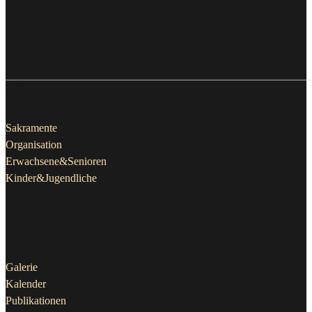
Pfarrleben
Sakramente
Organisation
Erwachsene&Senioren
Kinder&Jugendliche
Aktuelles
Galerie
Kalender
Publikationen