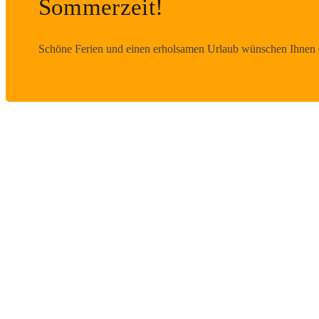
Sommerzeit!
Schöne Ferien und einen erholsamen Urlaub wünschen Ihnen d