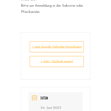
Bitte um Anmeldung in der Sakristei oder
Pfarrkanzlei.
+ zum Google Calendar hinzufügen
+ iCal / Outlook export
DATUM
24. Juni 2023