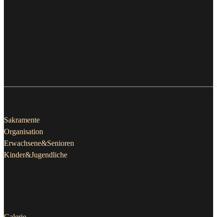
Pfarrleben
Sakramente
Organisation
Erwachsene&Senioren
Kinder&Jugendliche
Aktuelles
Galerie