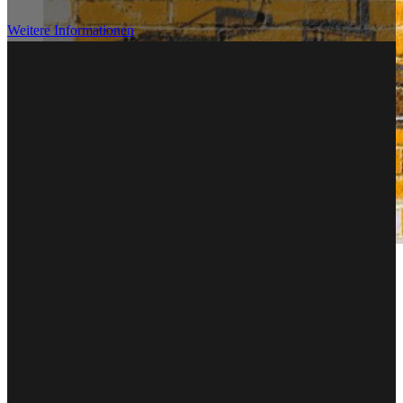
Weitere Informationen