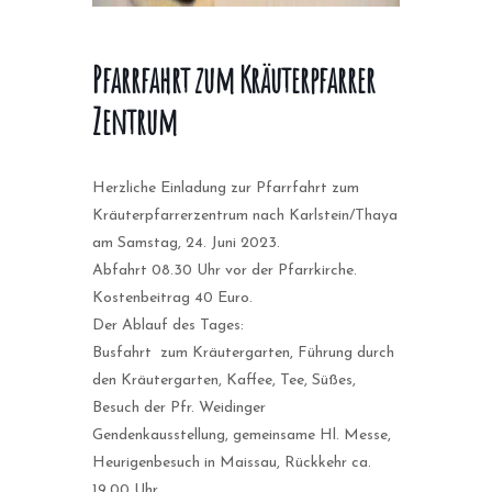
Pfarrfahrt zum Kräuterpfarrer
Zentrum
Herzliche Einladung zur Pfarrfahrt zum
Kräuterpfarrerzentrum nach Karlstein/Thaya
am Samstag, 24. Juni 2023.
Abfahrt 08.30 Uhr vor der Pfarrkirche.
Kostenbeitrag 40 Euro.
Der Ablauf des Tages:
Busfahrt zum Kräutergarten, Führung durch
den Kräutergarten, Kaffee, Tee, Süßes,
Besuch der Pfr. Weidinger
Gendenkausstellung, gemeinsame Hl. Messe,
Heurigenbesuch in Maissau, Rückkehr ca.
19.00 Uhr.