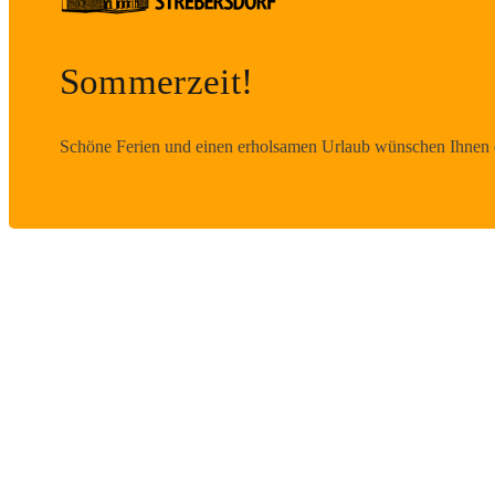
Sommerzeit!
Schöne Ferien und einen erholsamen Urlaub wünschen Ihnen d