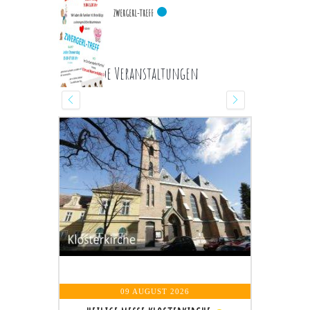
ZWERGERL-TREFF
Kommende Veranstaltungen
09 AUGUST 2026