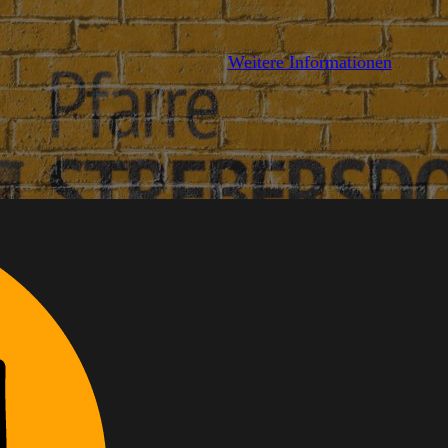
AILS
Weitere Informationen