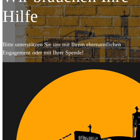
DET
Hilfe
Bitte unterstützen Sie uns mit Ihrem ehrenamtlichen
Engagement oder mit Ihrer Spende!