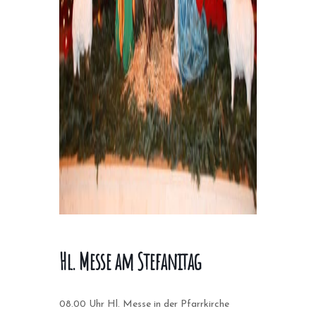
Hl. Messe am Stefanitag
08.00 Uhr Hl. Messe in der Pfarrkirche