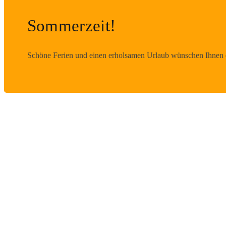
Sommerzeit!
Schöne Ferien und einen erholsamen Urlaub wünschen Ihnen d