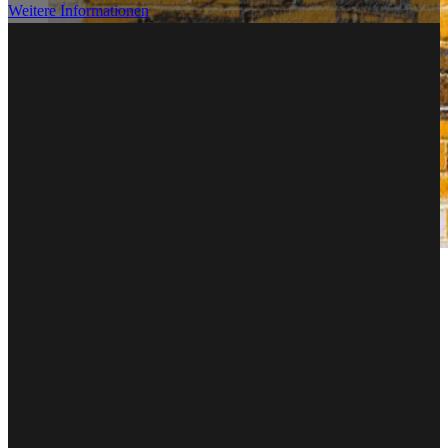
Weitere Informationen