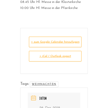
08.45 Uhr Hl. Messe in der Klosterkirche
10.00 Uhr Hl. Messe in der Pfarrkirche
+ zum Google Calendar hinzufügen
+ iCal / Outlook export
Tags:
WEIHNACHTEN
DATUM
26. Dez. 2019