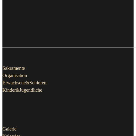
Pfarrleben
Sakramente
Organisation
Erwachsene&Senioren
Kinder&Jugendliche
Aktuelles
Galerie