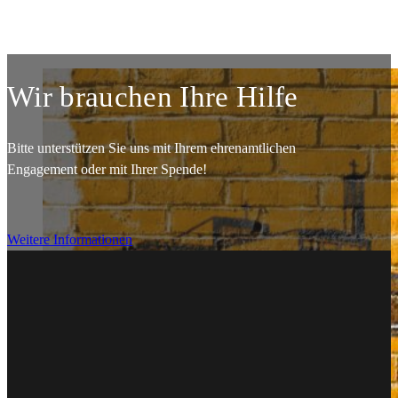
Wir brauchen Ihre Hilfe
Bitte unterstützen Sie uns mit Ihrem ehrenamtlichen
Engagement oder mit Ihrer Spende!
Weitere Informationen