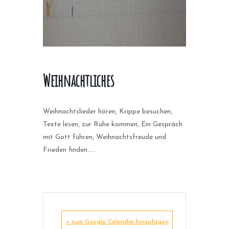
Weihnachtliches
Weihnachtslieder hören, Krippe besuchen,
Texte lesen, zur Ruhe kommen, Ein Gespräch
mit Gott führen, Weihnachtsfreude und
Frieden finden…..
+ zum Google Calendar hinzufügen