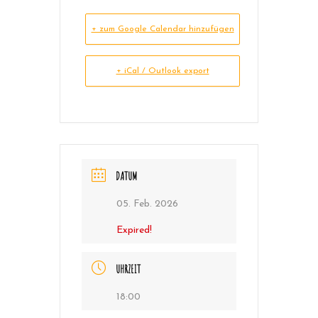
+ zum Google Calendar hinzufügen
+ iCal / Outlook export
DATUM
05. Feb. 2026
Expired!
UHRZEIT
18:00