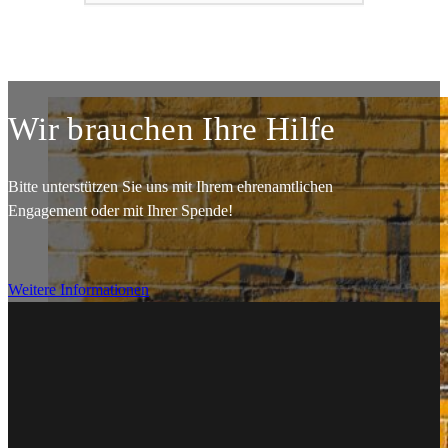
Wir brauchen Ihre Hilfe
Bitte unterstützen Sie uns mit Ihrem ehrenamtlichen
Engagement oder mit Ihrer Spende!
Weitere Informationen