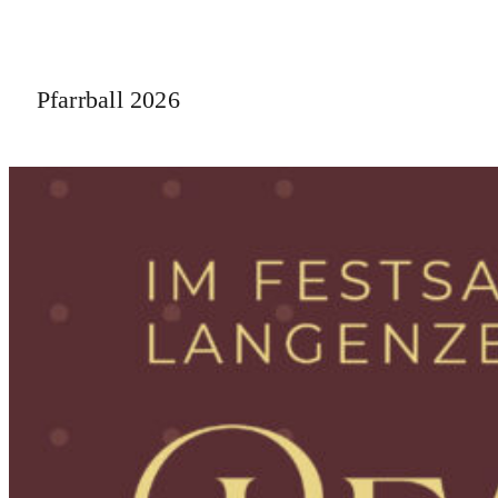
Pfarrball 2026