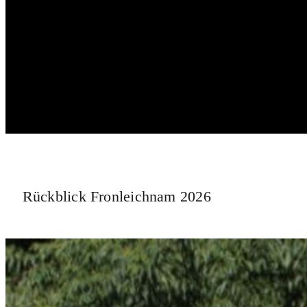
Rückblick Fronleichnam 2026