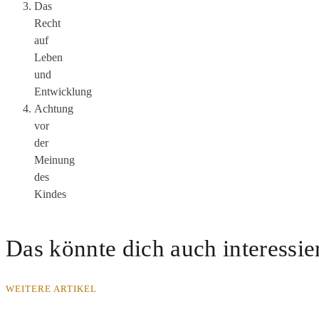
Das
Recht
auf
Leben
und
Entwicklung
Achtung
vor
der
Meinung
des
Kindes
Das könnte dich auch interessie
WEITERE ARTIKEL