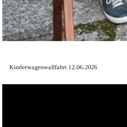
Kinderwagenwallfahrt 12.06.2026