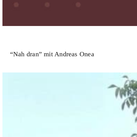
“Nah dran” mit Andreas Onea