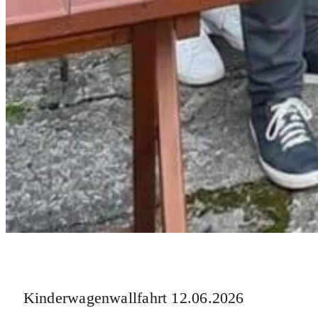
Kinderwagenwallfahrt 12.06.2026