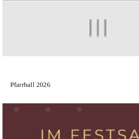
Pfarrball 2026