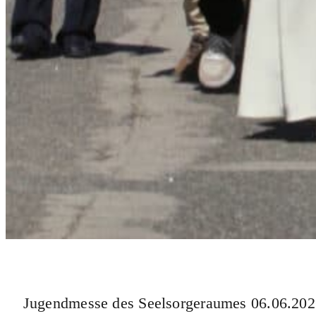
Jugendmesse des Seelsorgeraumes 06.06.20