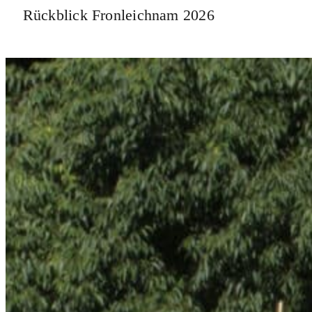
Rückblick Fronleichnam 2026