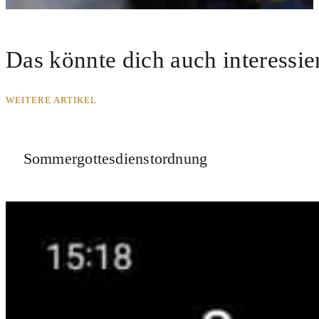
Das könnte dich auch interessie
WEITERE ARTIKEL
Sommergottesdienstordnung