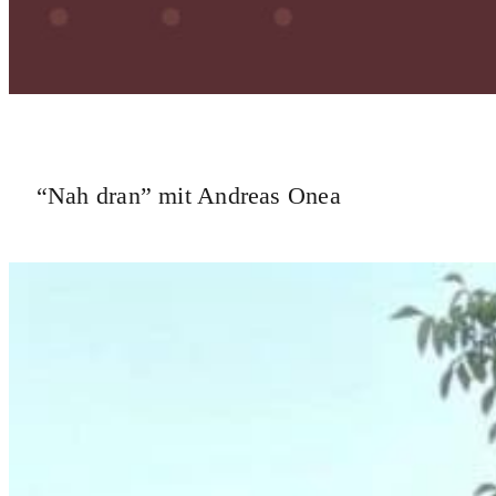
“Nah dran” mit Andreas Onea