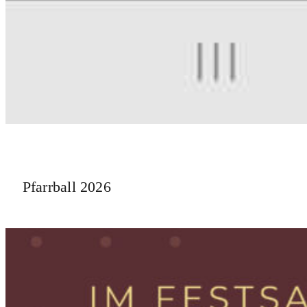
Pfarrball 2026