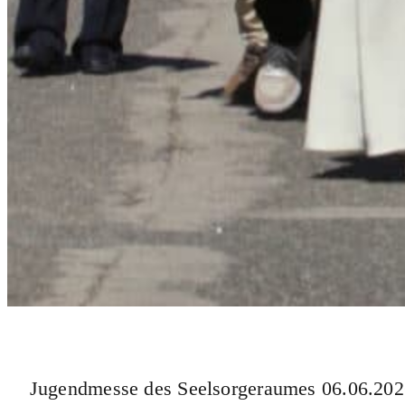
Jugendmesse des Seelsorgeraumes 06.06.20