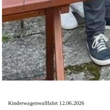
Kinderwagenwallfahrt 12.06.2026