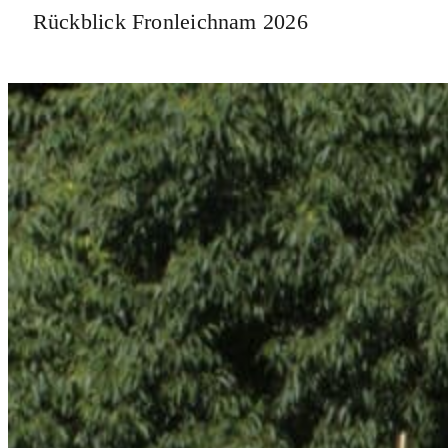
Rückblick Fronleichnam 2026