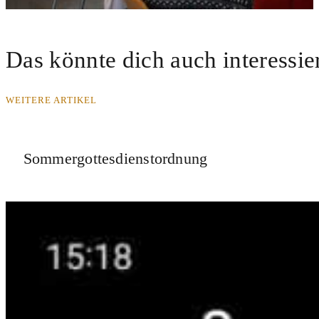
Das könnte dich auch interessie
WEITERE ARTIKEL
Sommergottesdienstordnung