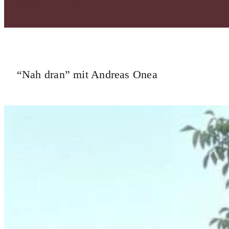
“Nah dran” mit Andreas Onea