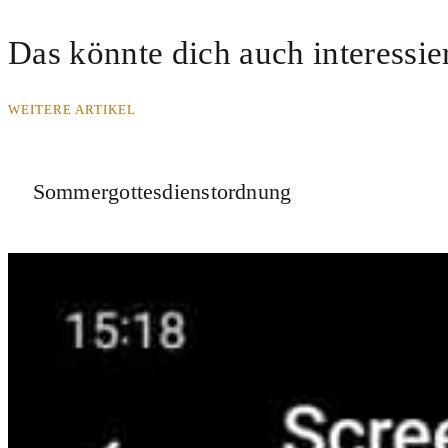
Das könnte dich auch interessie
WEITERE ARTIKEL
Sommergottesdienstordnung