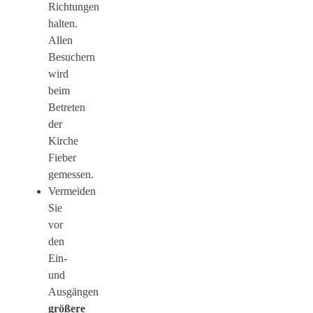
Richtungen
halten.
Allen
Besuchern
wird
beim
Betreten
der
Kirche
Fieber
gemessen.
Vermeiden
Sie
vor
den
Ein-
und
Ausgängen
größere