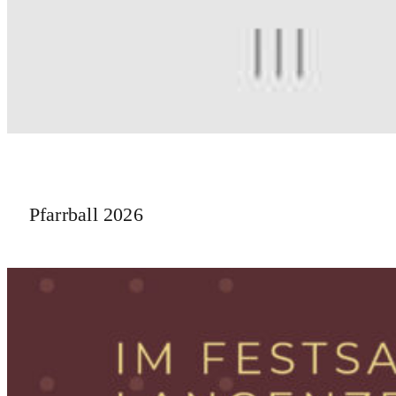
Pfarrball 2026