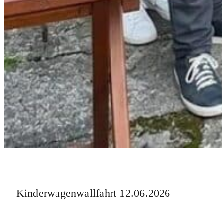
Kinderwagenwallfahrt 12.06.2026