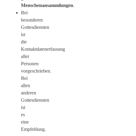
Menschenansammlungen
.
Bei
besonderen
Gottesdiensten
ist
die
Kontaktdatenerfassung
aller
Personen
vorgeschrieben.
Bei
allen
anderen
Gottesdiensten
ist
es
eine
Empfehlung.