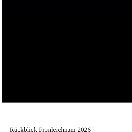
Rückblick Fronleichnam 2026