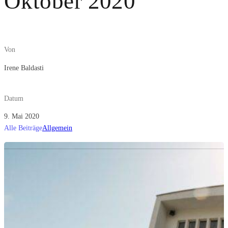
Oktober 2020
Von
Irene Baldasti
Datum
9. Mai 2020
Alle Beiträge
Allgemein