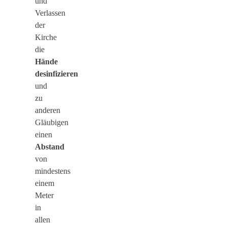
und
Verlassen
der
Kirche
die
Hände
desinfizieren
und
zu
anderen
Gläubigen
einen
Abstand
von
mindestens
einem
Meter
in
allen