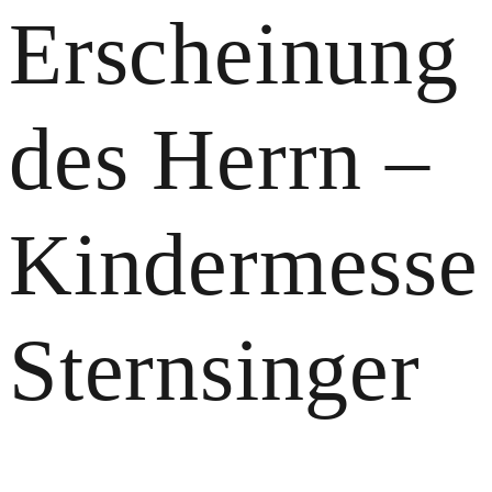
Erscheinung
des Herrn –
Kindermesse
Sternsinger