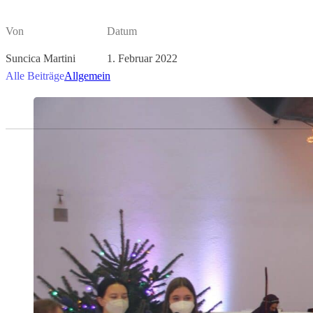
Von
Datum
Suncica Martini
1. Februar 2022
Alle Beiträge
Allgemein