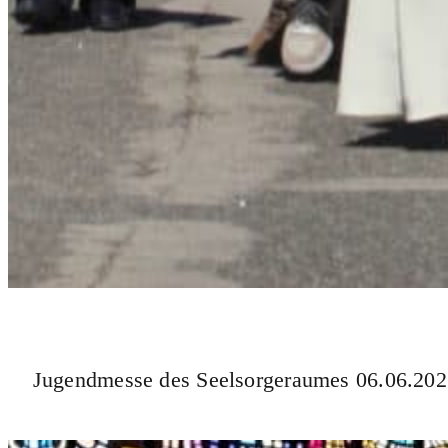
Jugendmesse des Seelsorgeraumes 06.06.20