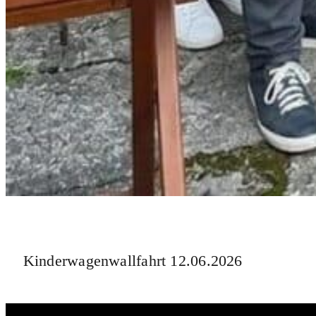
Kinderwagenwallfahrt 12.06.2026