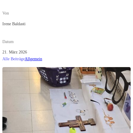
Von
Irene Baldasti
Datum
21. März 2026
Alle Beiträge
Allgemein