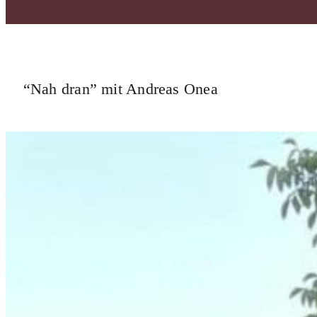
“Nah dran” mit Andreas Onea