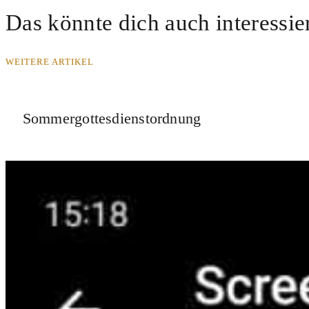
Das könnte dich auch interessie
WEITERE ARTIKEL
Sommergottesdienstordnung