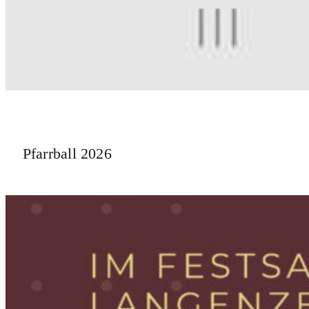
Pfarrball 2026