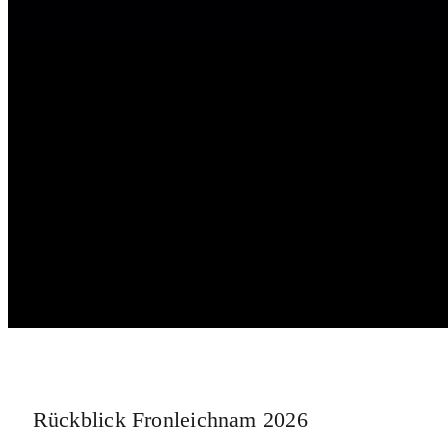
Rückblick Fronleichnam 2026