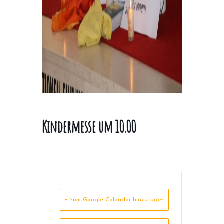
Kindermesse um 10.00
+ zum Google Calendar hinzufügen