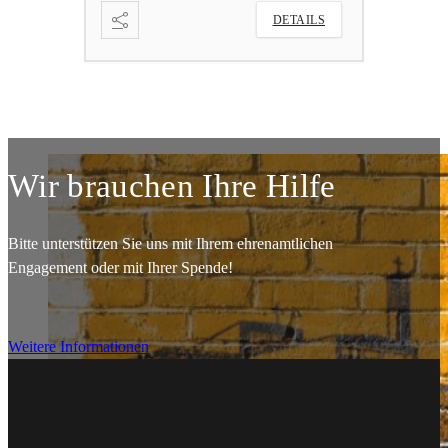
DETAILS
Wir brauchen Ihre Hilfe
Bitte unterstützen Sie uns mit Ihrem ehrenamtlichen
Engagement oder mit Ihrer Spende!
Weitere Informationen