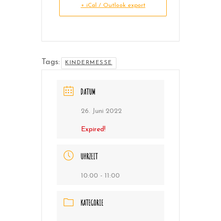
+ iCal / Outlook export
Tags:
KINDERMESSE
DATUM
26. Juni 2022
Expired!
UHRZEIT
10:00 - 11:00
KATEGORIE