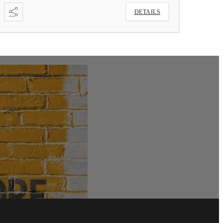
DETAILS