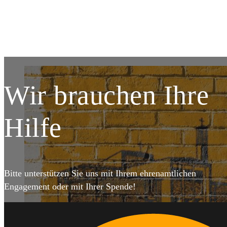
DETAILS
Wir brauchen Ihre
Hilfe
Bitte unterstützen Sie uns mit Ihrem ehrenamtlichen
Engagement oder mit Ihrer Spende!