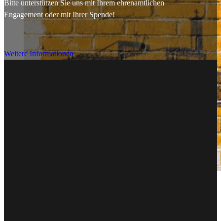
Engagement oder mit Ihrer Spende!
Weitere Informationen