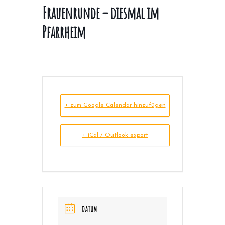
Frauenrunde – diesmal im
Pfarrheim
+ zum Google Calendar hinzufügen
+ iCal / Outlook export
DATUM