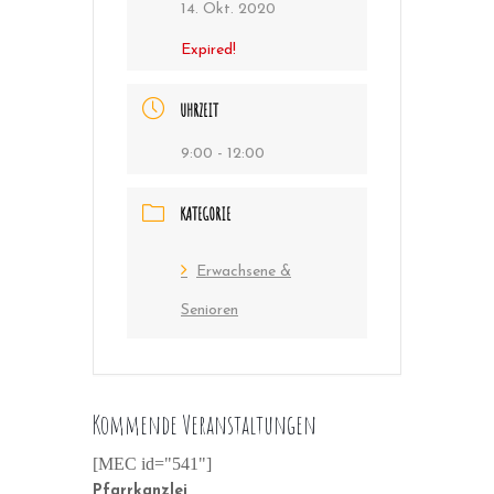
14. Okt. 2020
Expired!
UHRZEIT
9:00 - 12:00
KATEGORIE
Erwachsene &
Senioren
Kommende Veranstaltungen
[MEC id="541"]
Pfarrkanzlei