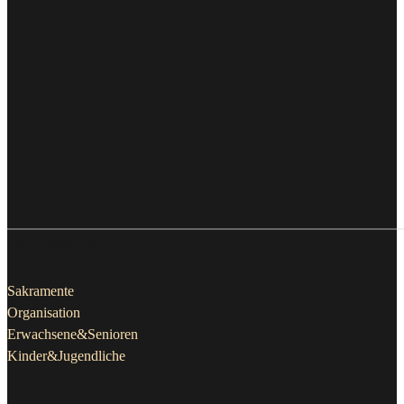
Pfarrleben
Sakramente
Organisation
Erwachsene&Senioren
Kinder&Jugendliche
Aktuelles