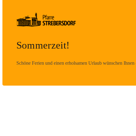
Sommerzeit!
Schöne Ferien und einen erholsamen Urlaub wünschen Ihnen d