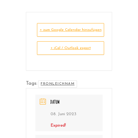
+ zum Google Calendar hinzufügen
+ iCal / Outlook export
Tags:
FRONLEICHNAM
DATUM
08. Juni 2023
Expired!