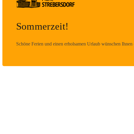
Sommerzeit!
Schöne Ferien und einen erholsamen Urlaub wünschen Ihnen d