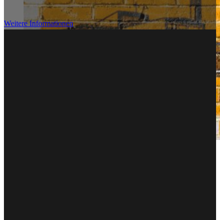
Weitere Informationen