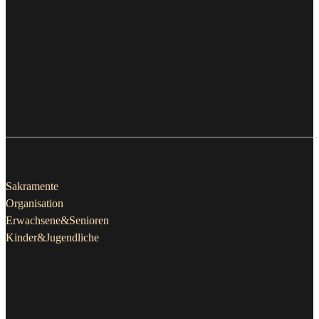
Pfarrleben
Sakramente
Organisation
Erwachsene&Senioren
Kinder&Jugendliche
Aktuelles