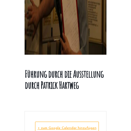
Führung durch die Ausstellung
durch Patrick Hartweg
+ zum Google Calendar hinzufügen