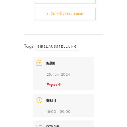
+ iCal / Outlook export
Tags:
BIBELAUSSTELLUNG
DATUM
25. Juni 2024
Expired!
UHRZEIT
18:00 - 20:00