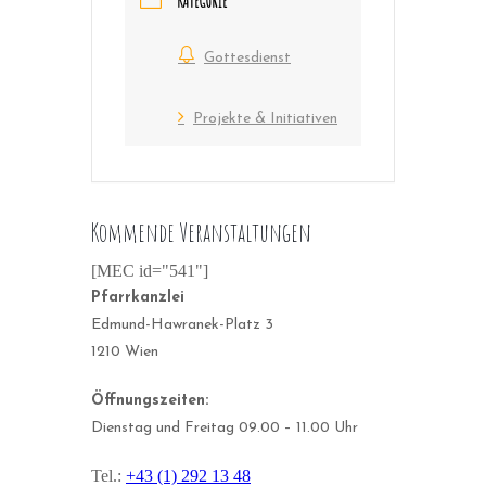
KATEGORIE
Gottesdienst
Projekte & Initiativen
Kommende Veranstaltungen
[MEC id="541"]
Pfarrkanzlei
Edmund-Hawranek-Platz 3
1210 Wien
Öffnungszeiten:
Dienstag und Freitag 09.00 – 11.00 Uhr
Tel.:
+43 (1) 292 13 48