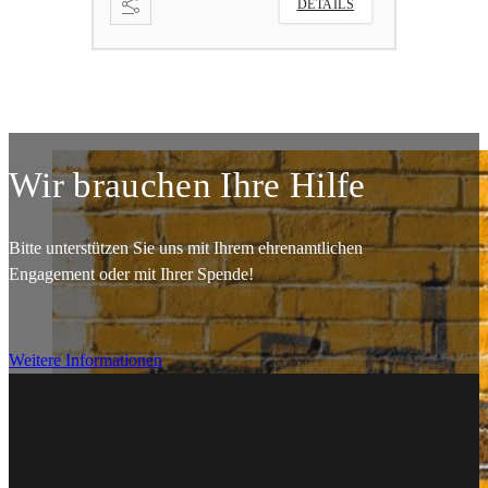
DETAILS
DETAILS
Wir brauchen Ihre Hilfe
Bitte unterstützen Sie uns mit Ihrem ehrenamtlichen
Engagement oder mit Ihrer Spende!
Weitere Informationen