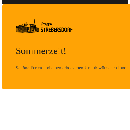
Sommerzeit!
Schöne Ferien und einen erholsamen Urlaub wünschen Ihnen d