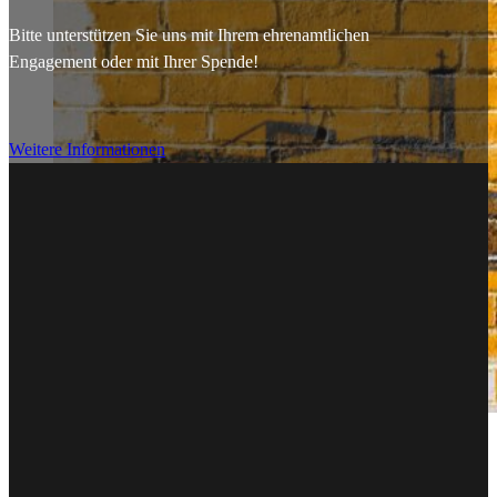
Bitte unterstützen Sie uns mit Ihrem ehrenamtlichen
Engagement oder mit Ihrer Spende!
Weitere Informationen