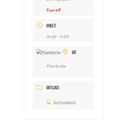
Expired!
UHRZEIT
10:00 - 11:00
ORT
Pfarrkirche
KATEGORIE
Gottesdienst