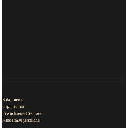
Pfarrleben
Sakramente
Organisation
Erwachsene&Senioren
Kinder&Jugendliche