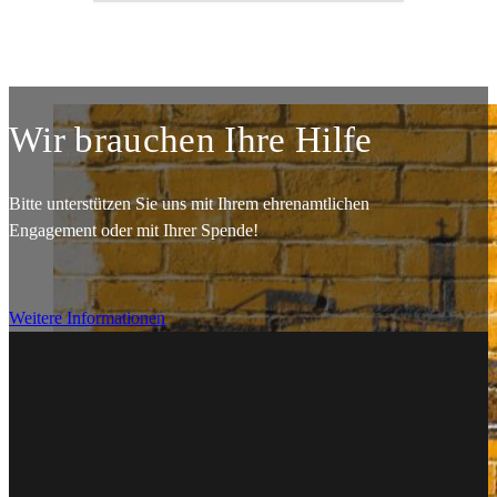
Wir brauchen Ihre Hilfe
Bitte unterstützen Sie uns mit Ihrem ehrenamtlichen
Engagement oder mit Ihrer Spende!
Weitere Informationen