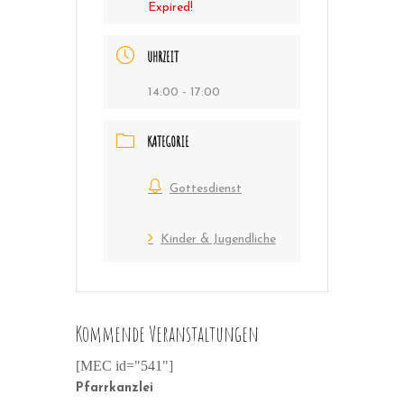
Expired!
UHRZEIT
14:00 - 17:00
KATEGORIE
Gottesdienst
Kinder & Jugendliche
Kommende Veranstaltungen
[MEC id="541"]
Pfarrkanzlei