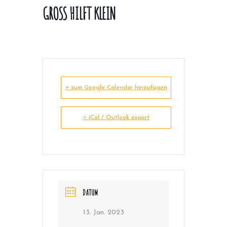
GROSS HILFT KLEIN
+ zum Google Calendar hinzufügen
+ iCal / Outlook export
DATUM
13. Jan. 2023