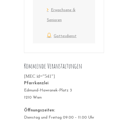
Erwachsene &
Senioren
Gottesdienst
Kommende Veranstaltungen
[MEC id="541"]
Pfarrkanzlei
Edmund-Hawranek-Platz 3
1210 Wien
Öffnungszeiten:
Dienstag und Freitag 09.00 – 11.00 Uhr