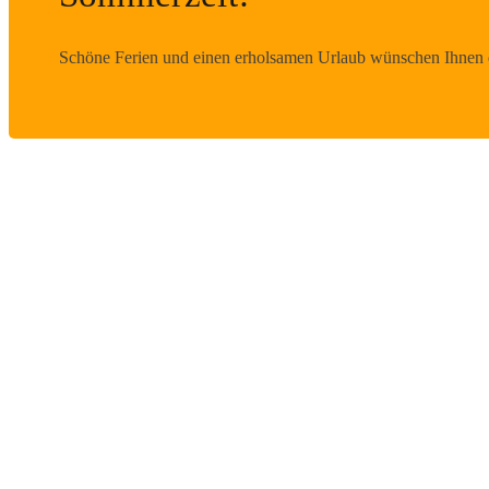
Schöne Ferien und einen erholsamen Urlaub wünschen Ihnen d