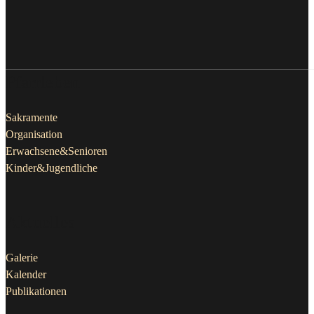
Pfarrleben
Sakramente
Organisation
Erwachsene&Senioren
Kinder&Jugendliche
Aktuelles
Galerie
Kalender
Publikationen