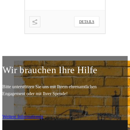
DETAILS
Wir brauchen Ihre Hilfe
Bitte unterstützen Sie uns mit Ihrem ehrenamtlichen
Engagement oder mit Ihrer Spende!
Weitere Informationen