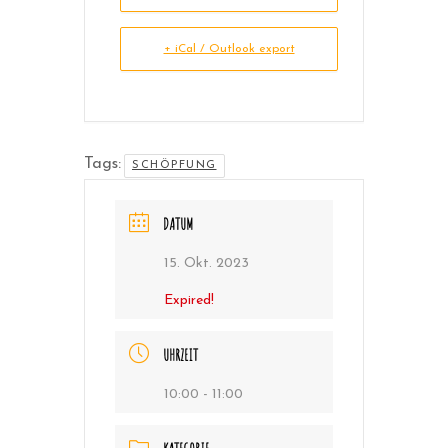
+ iCal / Outlook export
Tags:
SCHÖPFUNG
DATUM
15. Okt. 2023
Expired!
UHRZEIT
10:00 - 11:00