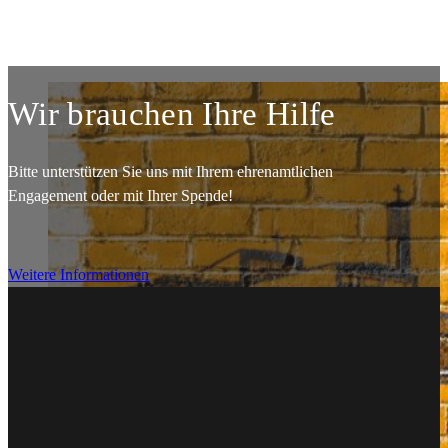
Wir brauchen Ihre Hilfe
Bitte unterstützen Sie uns mit Ihrem ehrenamtlichen
Engagement oder mit Ihrer Spende!
Weitere Informationen