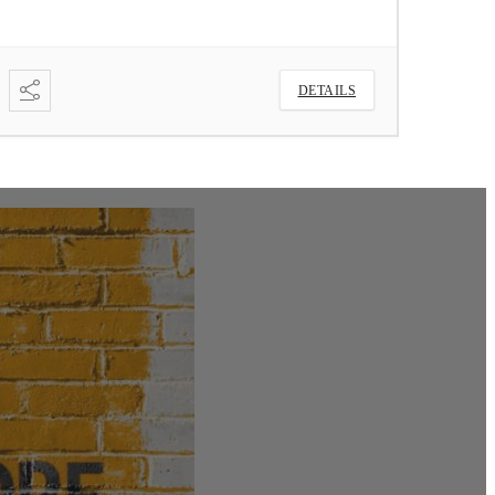
DETAILS