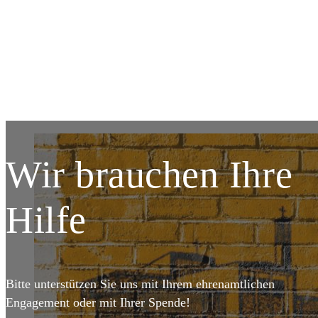
DETAILS
Wir brauchen Ihre
Hilfe
Bitte unterstützen Sie uns mit Ihrem ehrenamtlichen
Engagement oder mit Ihrer Spende!