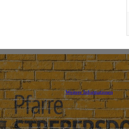
DETAILS
Weitere Informationen