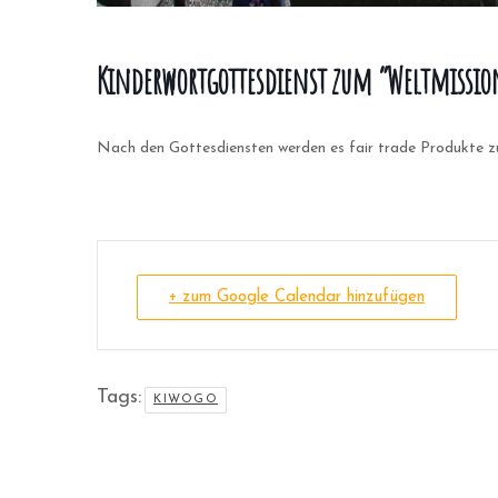
Kinderwortgottesdienst zum “Weltmissio
Nach den Gottesdiensten werden es fair trade Produkte
+ zum Google Calendar hinzufügen
Tags:
KIWOGO