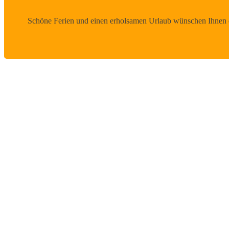
Schöne Ferien und einen erholsamen Urlaub wünschen Ihnen d