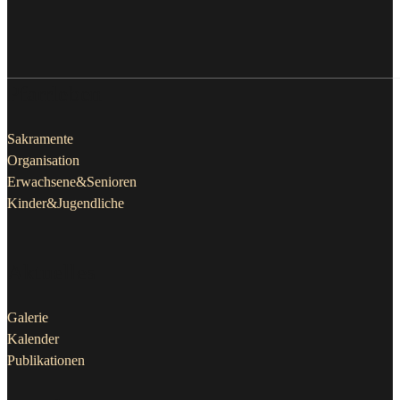
Pfarrleben
Sakramente
Organisation
Erwachsene&Senioren
Kinder&Jugendliche
Aktuelles
Galerie
Kalender
Publikationen