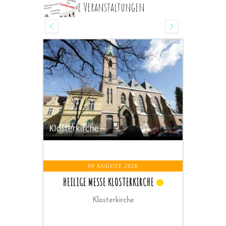
Kommende Veranstaltungen
09 AUGUST 2026
HEILIGE MESSE KLOSTERKIRCHE
Klosterkirche