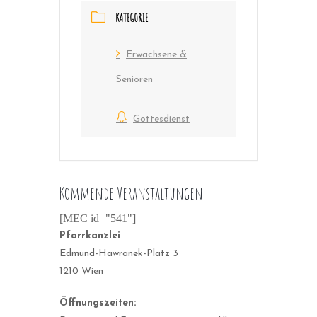
KATEGORIE
Erwachsene &
Senioren
Gottesdienst
Kommende Veranstaltungen
[MEC id="541"]
Pfarrkanzlei
Edmund-Hawranek-Platz 3
1210 Wien
Öffnungszeiten: