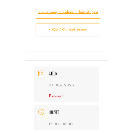
+ zum Google Calendar hinzufügen
+ iCal / Outlook export
DATUM
07. Apr. 2023
Expired!
UHRZEIT
15:00 - 16:00