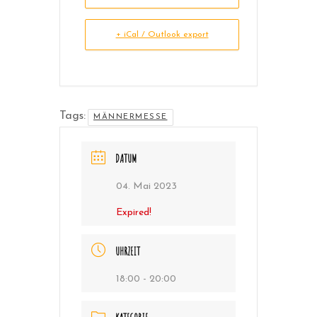
+ iCal / Outlook export
Tags:
MÄNNERMESSE
DATUM
04. Mai 2023
Expired!
UHRZEIT
18:00 - 20:00