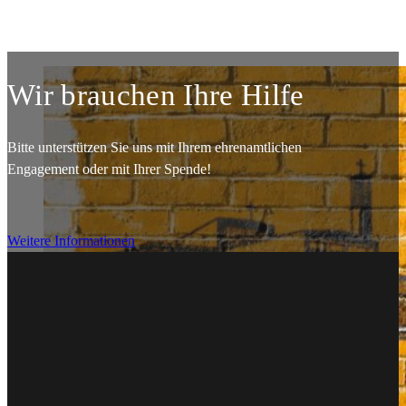
Wir brauchen Ihre Hilfe
Bitte unterstützen Sie uns mit Ihrem ehrenamtlichen
Engagement oder mit Ihrer Spende!
Weitere Informationen