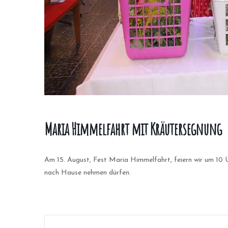
Maria Himmelfahrt mit Kräutersegnung
Am 15. August, Fest Maria Himmelfahrt, feiern wir um 10 U
nach Hause nehmen dürfen.