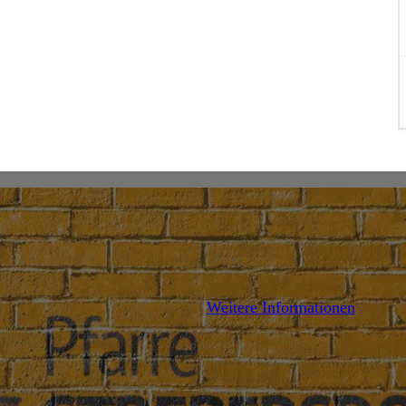
AILS
Weitere Informationen