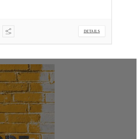
DETAILS