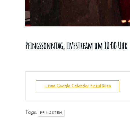
Pfingssonntag, Livestream um 10:00 Uhr
+ zum Google Calendar hinzufügen
Tags:
PFINGSTEN