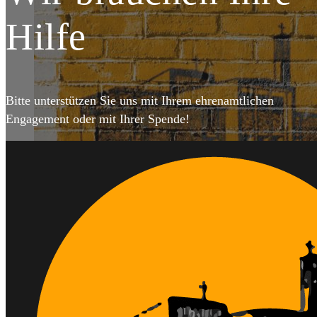
Hilfe
DETAILS
Bitte unterstützen Sie uns mit Ihrem ehrenamtlichen
Engagement oder mit Ihrer Spende!