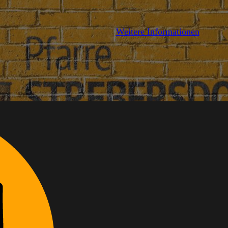
Weitere Informationen