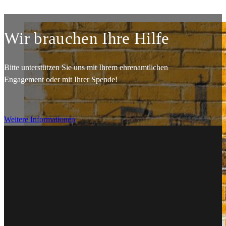
Wir brauchen Ihre Hilfe
Bitte unterstützen Sie uns mit Ihrem ehrenamtlichen
Engagement oder mit Ihrer Spende!
Weitere Informationen