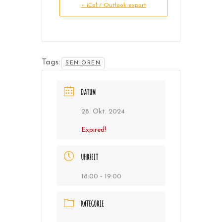
+ iCal / Outlook export
Tags:
SENIOREN
DATUM
28. Okt. 2024
Expired!
UHRZEIT
18:00 - 19:00
KATEGORIE