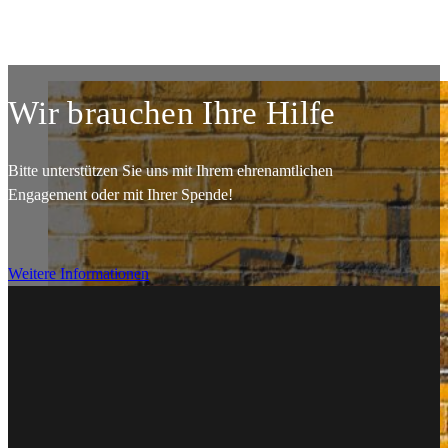
Wir brauchen Ihre Hilfe
Bitte unterstützen Sie uns mit Ihrem ehrenamtlichen
Engagement oder mit Ihrer Spende!
Weitere Informationen