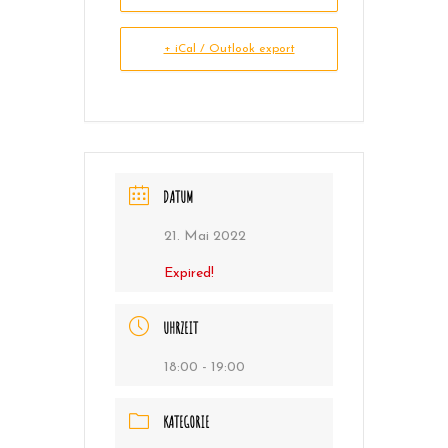
+ iCal / Outlook export
DATUM
21. Mai 2022
Expired!
UHRZEIT
18:00 - 19:00
KATEGORIE