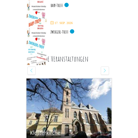
BABY-TREFF
17. SEP. 2026
ZWERGERL-TREFF
Kommende Veranstaltungen