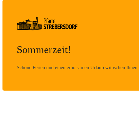
Sommerzeit!
Schöne Ferien und einen erholsamen Urlaub wünschen Ihnen d