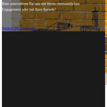
Bitte unterstützen Sie uns mit Ihrem ehrenamtlichen
Engagement oder mit Ihrer Spende!
Weitere Informationen