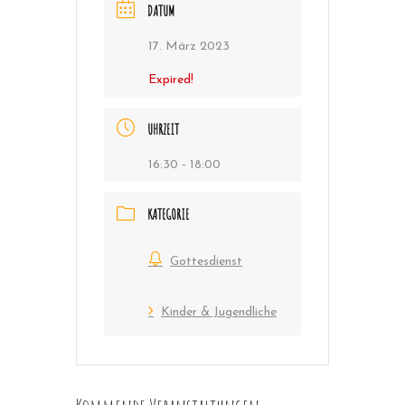
DATUM
17. März 2023
Expired!
UHRZEIT
16:30 - 18:00
KATEGORIE
Gottesdienst
Kinder & Jugendliche