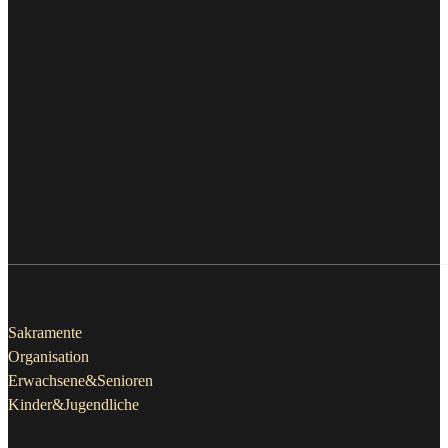
Pfarrleben
Sakramente
Organisation
Erwachsene&Senioren
Kinder&Jugendliche