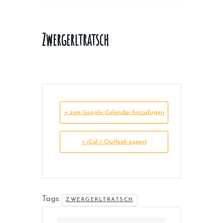
Zwergerltratsch
+ zum Google Calendar hinzufügen
+ iCal / Outlook export
Tags:
ZWERGERLTRATSCH